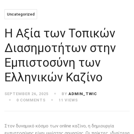
Uncategorized
Η Αξία των Τοπικών
Διασημοτήτων στην
Εμπιστοσύνη των
Ελληνικών Καζίνο
SEPTEMBER 26, 2025
BY
ADMIN_TWIC
0 COMMENTS
11 VIEWS
Στον δυναμικό κόσμο των online καζίνο, η δημιουργία
εμπιστοσύνης είναι υψίστης σημασίας. Οι παίκτες, ιδιαίτερα