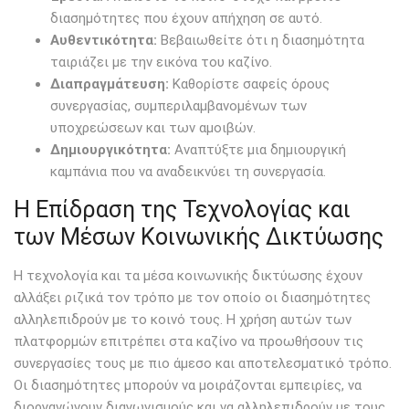
διασημότητες που έχουν απήχηση σε αυτό.
Αυθεντικότητα:
Βεβαιωθείτε ότι η διασημότητα
ταιριάζει με την εικόνα του καζίνο.
Διαπραγμάτευση:
Καθορίστε σαφείς όρους
συνεργασίας, συμπεριλαμβανομένων των
υποχρεώσεων και των αμοιβών.
Δημιουργικότητα:
Αναπτύξτε μια δημιουργική
καμπάνια που να αναδεικνύει τη συνεργασία.
Η Επίδραση της Τεχνολογίας και
των Μέσων Κοινωνικής Δικτύωσης
Η τεχνολογία και τα μέσα κοινωνικής δικτύωσης έχουν
αλλάξει ριζικά τον τρόπο με τον οποίο οι διασημότητες
αλληλεπιδρούν με το κοινό τους. Η χρήση αυτών των
πλατφορμών επιτρέπει στα καζίνο να προωθήσουν τις
συνεργασίες τους με πιο άμεσο και αποτελεσματικό τρόπο.
Οι διασημότητες μπορούν να μοιράζονται εμπειρίες, να
διοργανώνουν διαγωνισμούς και να αλληλεπιδρούν με τους