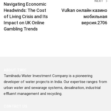
NEXT
navigation
Navigating Economic
Headwinds: The Cost
Vulkan онлайн казино
of Living Crisis and Its
мобильная
Impact on UK Online
версия.2706
Gambling Trends
ABOUT TWIC
Tamilnadu Water Investment Company is a pioneering
developer of water projects in India. Our expertise ranges from
urban water and sewarage systems, desalination, industrial
effluent management and recycling.
CONTACT US