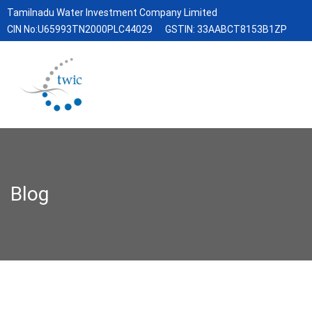
Tamilnadu Water Investment Company Limited
CIN No:U65993TN2000PLC44029
GSTIN: 33AABCT8153B1ZP
Blog