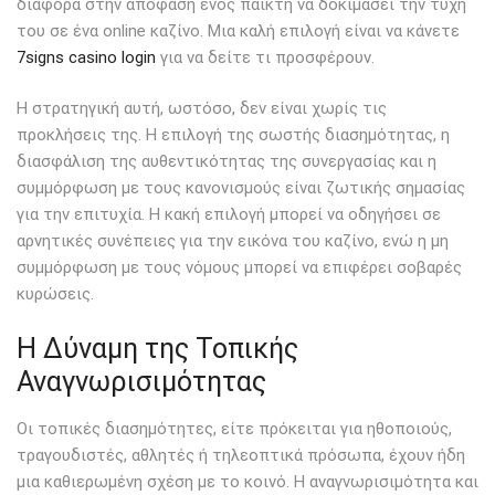
διαφορά στην απόφαση ενός παίκτη να δοκιμάσει την τύχη
του σε ένα online καζίνο. Μια καλή επιλογή είναι να κάνετε
7signs casino login
για να δείτε τι προσφέρουν.
Η στρατηγική αυτή, ωστόσο, δεν είναι χωρίς τις
προκλήσεις της. Η επιλογή της σωστής διασημότητας, η
διασφάλιση της αυθεντικότητας της συνεργασίας και η
συμμόρφωση με τους κανονισμούς είναι ζωτικής σημασίας
για την επιτυχία. Η κακή επιλογή μπορεί να οδηγήσει σε
αρνητικές συνέπειες για την εικόνα του καζίνο, ενώ η μη
συμμόρφωση με τους νόμους μπορεί να επιφέρει σοβαρές
κυρώσεις.
Η Δύναμη της Τοπικής
Αναγνωρισιμότητας
Οι τοπικές διασημότητες, είτε πρόκειται για ηθοποιούς,
τραγουδιστές, αθλητές ή τηλεοπτικά πρόσωπα, έχουν ήδη
μια καθιερωμένη σχέση με το κοινό. Η αναγνωρισιμότητα και