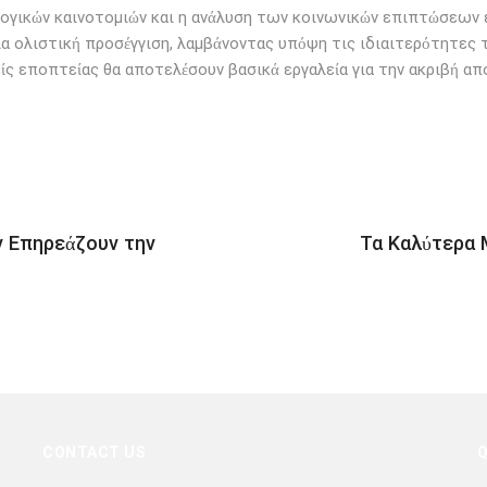
λογικών καινοτομιών και η ανάλυση των κοινωνικών επιπτώσεων ε
α ολιστική προσέγγιση, λαμβάνοντας υπόψη τις ιδιαιτερότητες τη
είς εποπτείας θα αποτελέσουν βασικά εργαλεία για την ακριβή α
 Επηρεάζουν την
Τα Καλύτερα 
CONTACT US
Q