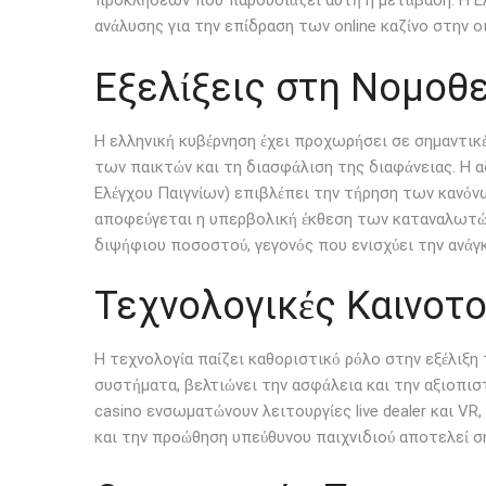
προκλήσεων που παρουσιάζει αυτή η μετάβαση. Η Ελλ
ανάλυσης για την επίδραση των online καζίνο στην οι
Εξελίξεις στη Νομοθε
Η ελληνική κυβέρνηση έχει προχωρήσει σε σημαντικ
των παικτών και τη διασφάλιση της διαφάνειας. Η α
Ελέγχου Παιγνίων) επιβλέπει την τήρηση των κανόν
αποφεύγεται η υπερβολική έκθεση των καταναλωτών.
διψήφιου ποσοστού, γεγονός που ενισχύει την ανάγκ
Τεχνολογικές Καινοτο
Η τεχνολογία παίζει καθοριστικό ρόλο στην εξέλιξη 
συστήματα, βελτιώνει την ασφάλεια και την αξιοπι
casino ενσωματώνουν λειτουργίες live dealer και VR
και την προώθηση υπεύθυνου παιχνιδιού αποτελεί σ