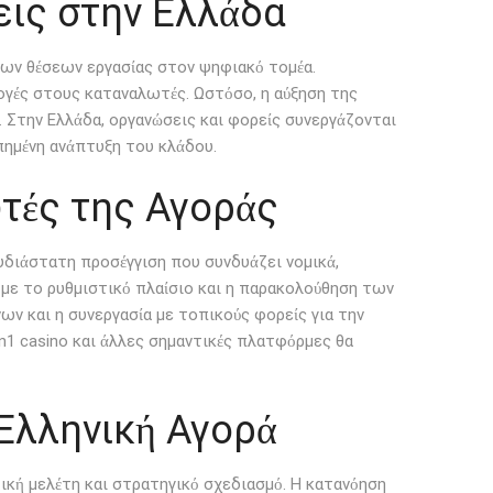
εις στην Ελλάδα
έων θέσεων εργασίας στον ψηφιακό τομέα.
ογές στους καταναλωτές. Ωστόσο, η αύξηση της
. Στην Ελλάδα, οργανώσεις και φορείς συνεργάζονται
πημένη ανάπτυξη του κλάδου.
υτές της Αγοράς
λυδιάστατη προσέγγιση που συνδυάζει νομικά,
με το ρυθμιστικό πλαίσιο και η παρακολούθηση των
ων και η συνεργασία με τοπικούς φορείς για την
n1 casino και άλλες σημαντικές πλατφόρμες θα
 Ελληνική Αγορά
ική μελέτη και στρατηγικό σχεδιασμό. Η κατανόηση