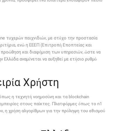
χρόνια, προσφέρει ένα ιδιαίτερα ενδιαφέρον πεδίο
ine τυχερών παιχνιδιών, με στόχο την προστασία
ριτήρια, ενώ η ΕΕΕΠ (Επιτροπή Εποπτείας και
 προώθηση και διαφήμιση των υπηρεσιών, ώστε να
 Ελλάδα αναμένεται να αυξηθεί με ετήσιο ρυθμό
ειρία Χρήστη
 όπως η τεχνητή νοημοσύνη και τα blockchain
 εμπειρίες στους παίκτες. Πλατφόρμες όπως το n1
έον, η χρήση αλγορίθμων για την πρόληψη του εθισμού