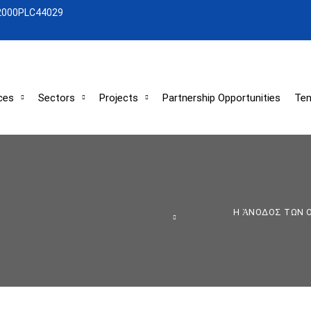
2000PLC44029
ces
Sectors
Projects
Partnership Opportunities
Ten
Η ΆΝΟΔΟΣ ΤΩΝ O