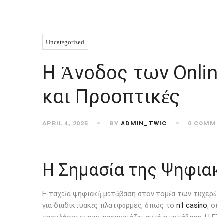
Uncategorized
Η Άνοδος των Onlin
και Προοπτικές
APRIL 4, 2025
BY
ADMIN_TWIC
0 COMM
Η Σημασία της Ψηφια
Η ταχεία ψηφιακή μετάβαση στον τομέα των τυχερών 
για διαδικτυακές πλατφόρμες, όπως το
n1 casino
, 