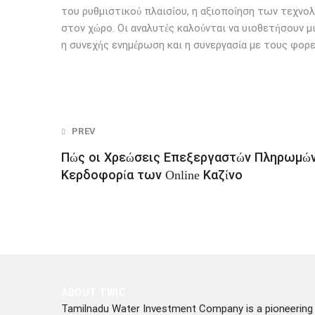
του ρυθμιστικού πλαισίου, η αξιοποίηση των τεχνο
στον χώρο. Οι αναλυτές καλούνται να υιοθετήσουν μι
η συνεχής ενημέρωση και η συνεργασία με τους φορ
Post
PREV
Πώς οι Χρεώσεις Επεξεργαστών Πληρωμών
navigation
Κερδοφορία των Online Καζίνο
ABOUT TWIC
Tamilnadu Water Investment Company is a pioneering