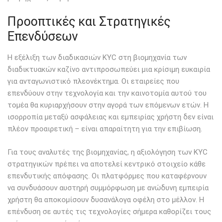
Προοπτικές και Στρατηγικές
Επενδύσεων
Η εξέλιξη των διαδικασιών KYC στη βιομηχανία των
διαδικτυακών καζίνο αντιπροσωπεύει μια κρίσιμη ευκαιρία
για ανταγωνιστικό πλεονέκτημα. Οι εταιρείες που
επενδύουν στην τεχνολογία και την καινοτομία αυτού του
τομέα θα κυριαρχήσουν στην αγορά των επόμενων ετών. Η
ισορροπία μεταξύ ασφάλειας και εμπειρίας χρήστη δεν είναι
πλέον προαιρετική – είναι απαραίτητη για την επιβίωση.
Για τους αναλυτές της βιομηχανίας, η αξιολόγηση των KYC
στρατηγικών πρέπει να αποτελεί κεντρικό στοιχείο κάθε
επενδυτικής απόφασης. Οι πλατφόρμες που καταφέρνουν
να συνδυάσουν αυστηρή συμμόρφωση με ανώδυνη εμπειρία
χρήστη θα αποκομίσουν δυσανάλογα οφέλη στο μέλλον. Η
επένδυση σε αυτές τις τεχνολογίες σήμερα καθορίζει τους