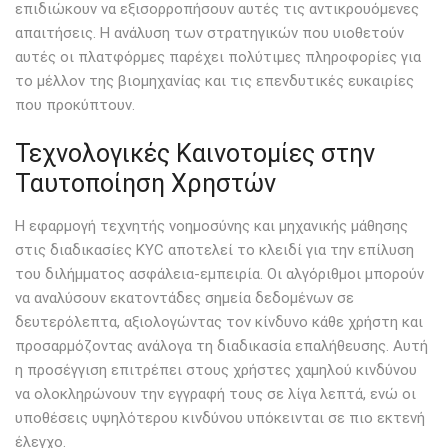
επιδιώκουν να εξισορροπήσουν αυτές τις αντικρουόμενες
απαιτήσεις. Η ανάλυση των στρατηγικών που υιοθετούν
αυτές οι πλατφόρμες παρέχει πολύτιμες πληροφορίες για
το μέλλον της βιομηχανίας και τις επενδυτικές ευκαιρίες
που προκύπτουν.
Τεχνολογικές Καινοτομίες στην
Ταυτοποίηση Χρηστών
Η εφαρμογή τεχνητής νοημοσύνης και μηχανικής μάθησης
στις διαδικασίες KYC αποτελεί το κλειδί για την επίλυση
του διλήμματος ασφάλεια-εμπειρία. Οι αλγόριθμοι μπορούν
να αναλύσουν εκατοντάδες σημεία δεδομένων σε
δευτερόλεπτα, αξιολογώντας τον κίνδυνο κάθε χρήστη και
προσαρμόζοντας ανάλογα τη διαδικασία επαλήθευσης. Αυτή
η προσέγγιση επιτρέπει στους χρήστες χαμηλού κινδύνου
να ολοκληρώνουν την εγγραφή τους σε λίγα λεπτά, ενώ οι
υποθέσεις υψηλότερου κινδύνου υπόκεινται σε πιο εκτενή
έλεγχο.