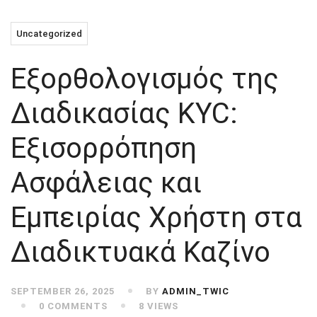
Uncategorized
Εξορθολογισμός της
Διαδικασίας KYC:
Εξισορρόπηση
Ασφάλειας και
Εμπειρίας Χρήστη στα
Διαδικτυακά Καζίνο
SEPTEMBER 26, 2025
BY
ADMIN_TWIC
0 COMMENTS
8 VIEWS